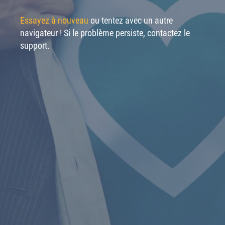
Essayez à nouveau
ou tentez avec un autre
navigateur ! Si le problème persiste, contactez le
support.