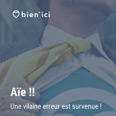
Aïe !!
Une vilaine erreur est survenue !