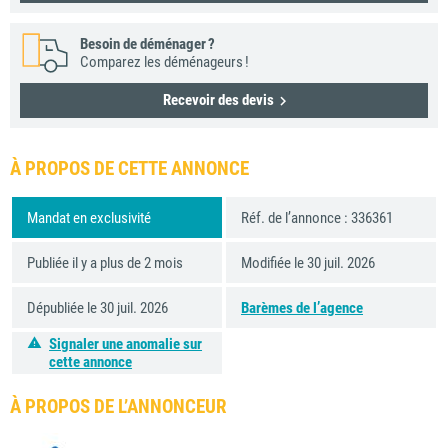
Besoin de déménager ?
Comparez les déménageurs !
Recevoir des devis
À PROPOS DE CETTE ANNONCE
Mandat en exclusivité
Réf. de l’annonce : 336361
Publiée il y a plus de 2 mois
Modifiée le 30 juil. 2026
Dépubliée le 30 juil. 2026
Barèmes de l’agence
Signaler une anomalie sur
cette annonce
À PROPOS DE L’ANNONCEUR