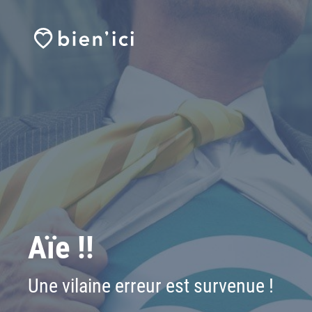
Aïe !!
Une vilaine erreur est survenue !