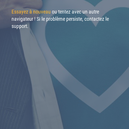
Essayez à nouveau
ou tentez avec un autre
navigateur ! Si le problème persiste, contactez le
support.
CONTACTER