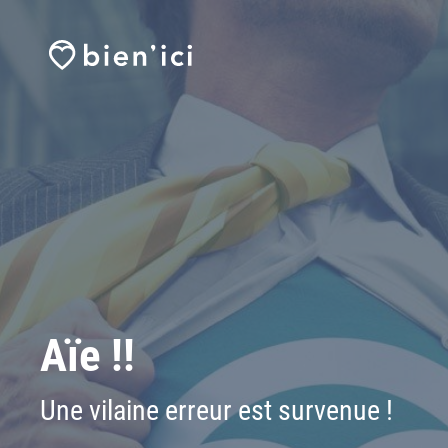
Aïe !!
Une vilaine erreur est survenue !