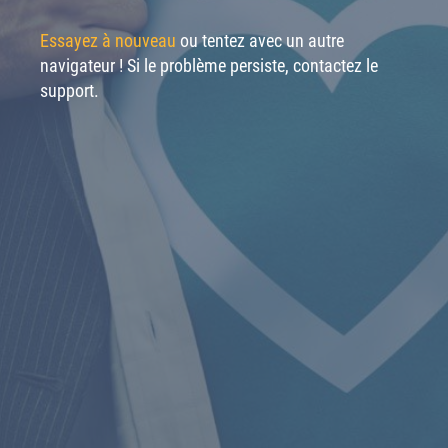
Essayez à nouveau
ou tentez avec un autre
navigateur ! Si le problème persiste, contactez le
support.