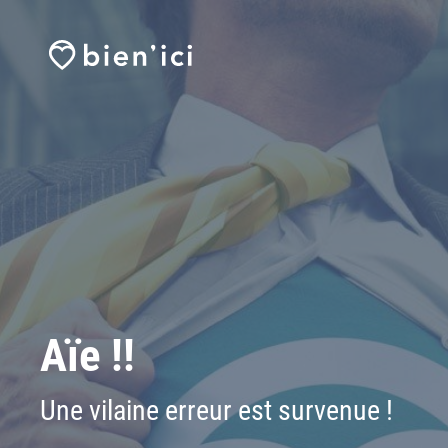
Aïe !!
Une vilaine erreur est survenue !