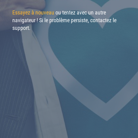
Essayez à nouveau
ou tentez avec un autre
navigateur ! Si le problème persiste, contactez le
support.