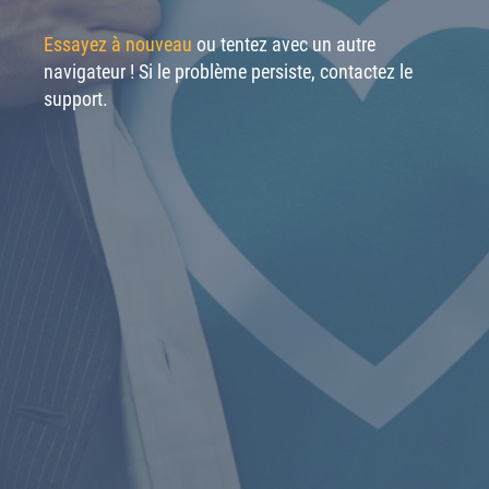
Essayez à nouveau
ou tentez avec un autre
navigateur ! Si le problème persiste, contactez le
support.