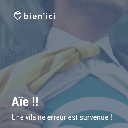
Aïe !!
Une vilaine erreur est survenue !