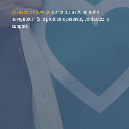
Essayez à nouveau
ou tentez avec un autre
navigateur ! Si le problème persiste, contactez le
support.