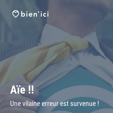
Aïe !!
Une vilaine erreur est survenue !