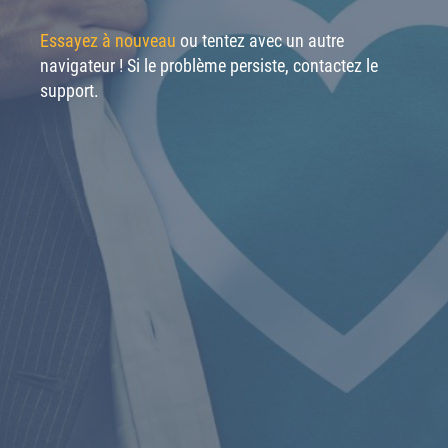
Essayez à nouveau
ou tentez avec un autre
navigateur ! Si le problème persiste, contactez le
support.