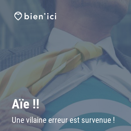
Aïe !!
Une vilaine erreur est survenue !