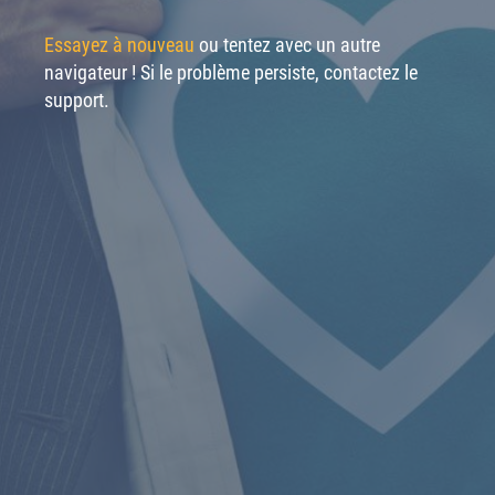
Essayez à nouveau
ou tentez avec un autre
navigateur ! Si le problème persiste, contactez le
support.