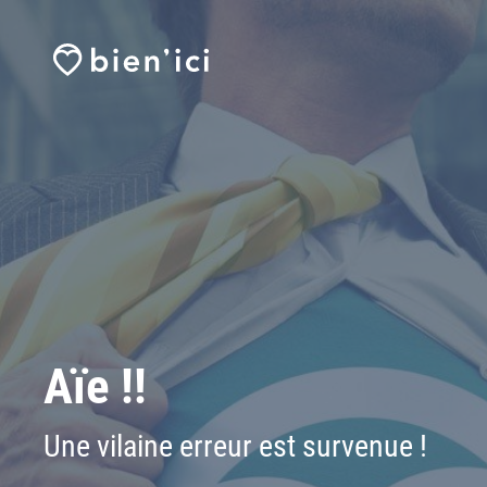
Aïe !!
Une vilaine erreur est survenue !