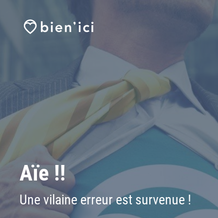
Aïe !!
Une vilaine erreur est survenue !