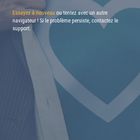
Essayez à nouveau
ou tentez avec un autre
navigateur ! Si le problème persiste, contactez le
support.