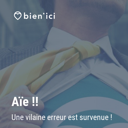
Aïe !!
Une vilaine erreur est survenue !