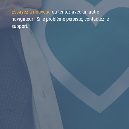
Essayez à nouveau
ou tentez avec un autre
navigateur ! Si le problème persiste, contactez le
support.