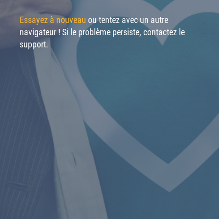
Essayez à nouveau
ou tentez avec un autre
navigateur ! Si le problème persiste, contactez le
support.