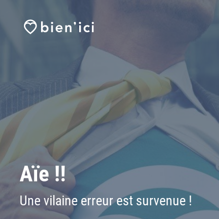
Aïe !!
Une vilaine erreur est survenue !