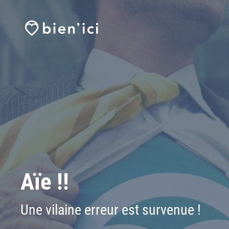
Aïe !!
Une vilaine erreur est survenue !