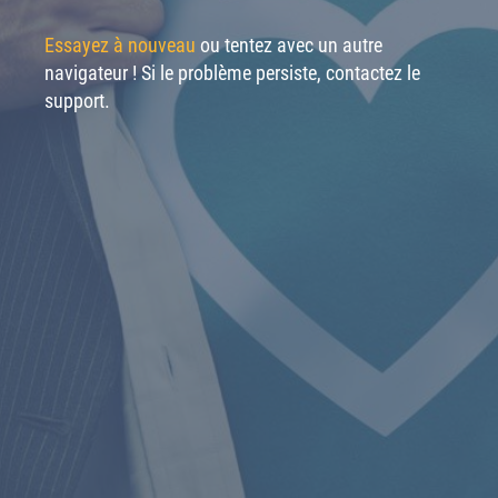
Essayez à nouveau
ou tentez avec un autre
navigateur ! Si le problème persiste, contactez le
support.