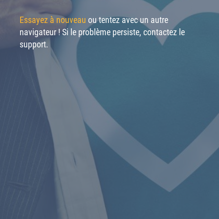
Essayez à nouveau
ou tentez avec un autre
navigateur ! Si le problème persiste, contactez le
support.