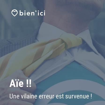
Aïe !!
Une vilaine erreur est survenue !