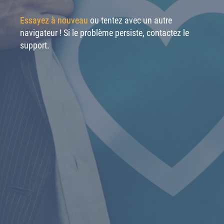
Essayez à nouveau
ou tentez avec un autre
navigateur ! Si le problème persiste, contactez le
support.