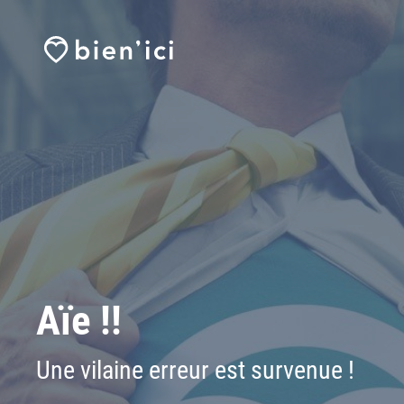
Aïe !!
Une vilaine erreur est survenue !