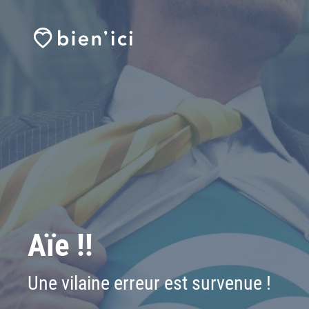
Aïe !!
Une vilaine erreur est survenue !