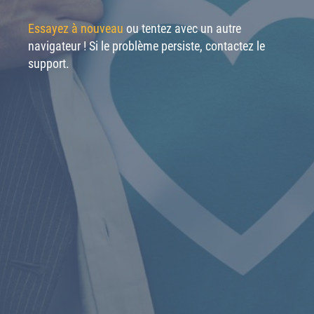
Essayez à nouveau
ou tentez avec un autre
navigateur ! Si le problème persiste, contactez le
support.