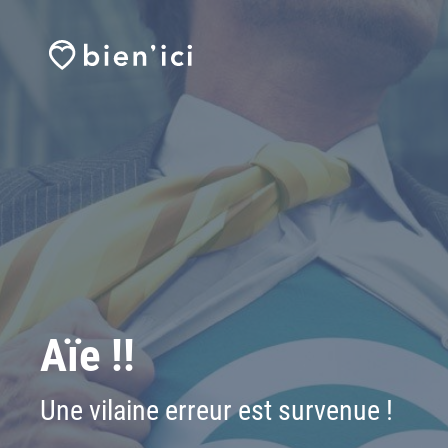
Aïe !!
Une vilaine erreur est survenue !