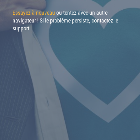
Essayez à nouveau
ou tentez avec un autre
navigateur ! Si le problème persiste, contactez le
support.