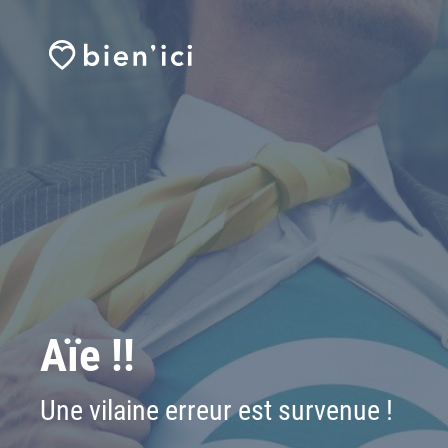
Aïe !!
Une vilaine erreur est survenue !