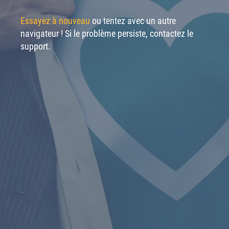
Essayez à nouveau
ou tentez avec un autre
navigateur ! Si le problème persiste, contactez le
support.