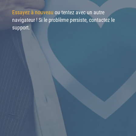
Essayez à nouveau
ou tentez avec un autre
navigateur ! Si le problème persiste, contactez le
support.