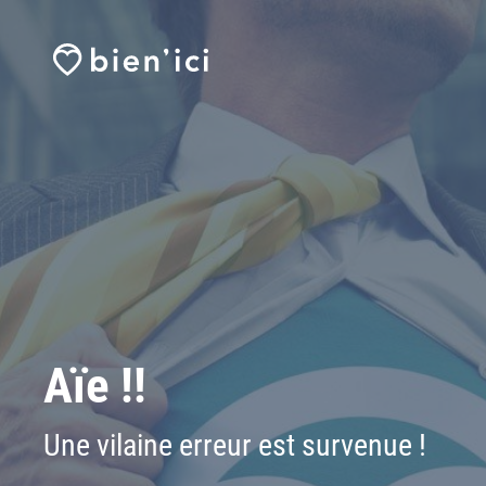
Aïe !!
Une vilaine erreur est survenue !