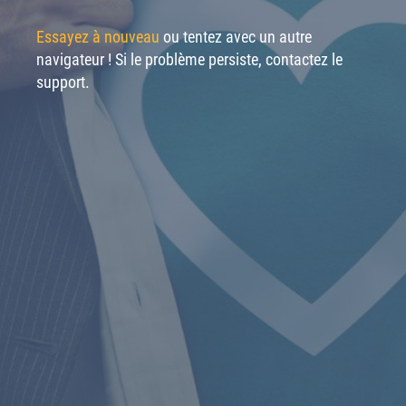
Essayez à nouveau
ou tentez avec un autre
navigateur ! Si le problème persiste, contactez le
support.