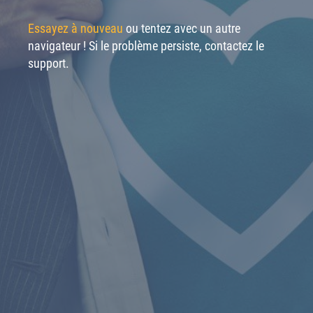
Essayez à nouveau
ou tentez avec un autre
navigateur ! Si le problème persiste, contactez le
support.