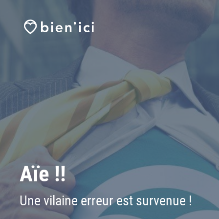
Aïe !!
Une vilaine erreur est survenue !