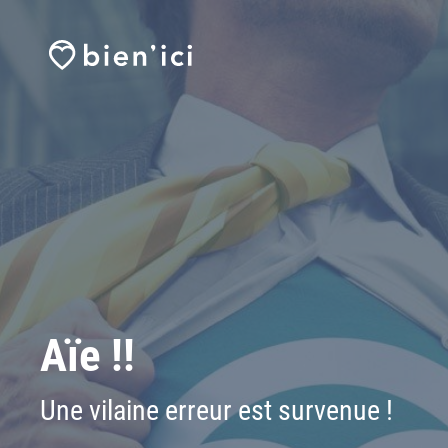
Aïe !!
Une vilaine erreur est survenue !