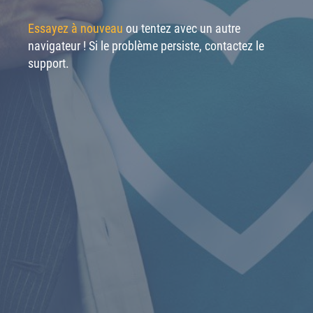
Essayez à nouveau
ou tentez avec un autre
navigateur ! Si le problème persiste, contactez le
support.