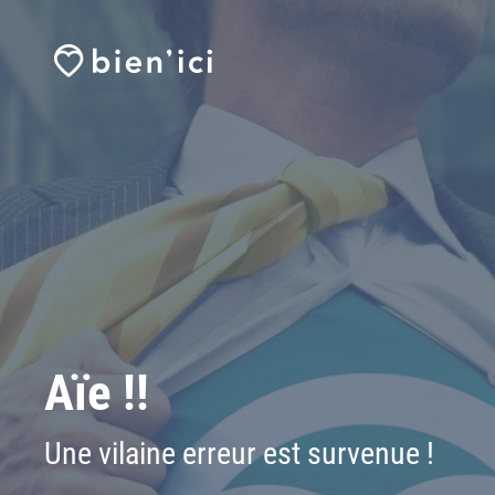
Aïe !!
Une vilaine erreur est survenue !