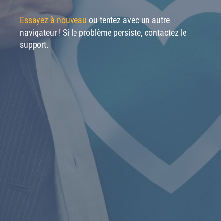
Essayez à nouveau
ou tentez avec un autre
navigateur ! Si le problème persiste, contactez le
support.