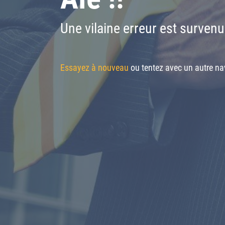
Une vilaine erreur est survenu
Essayez à nouveau
ou tentez avec un autre nav