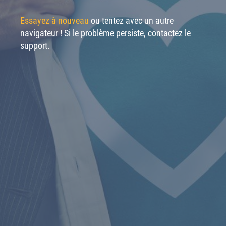
Essayez à nouveau
ou tentez avec un autre
navigateur ! Si le problème persiste, contactez le
support.