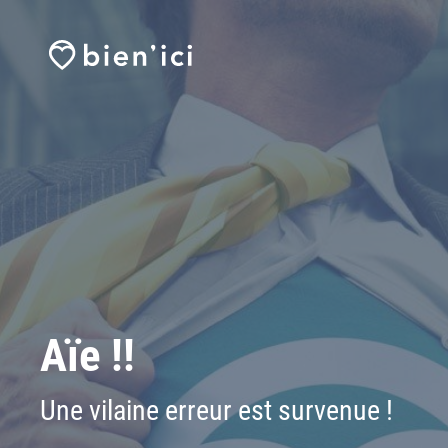
Aïe !!
Une vilaine erreur est survenue !