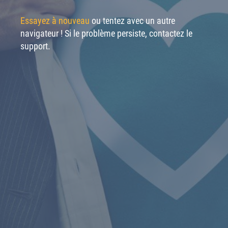
Essayez à nouveau
ou tentez avec un autre
navigateur ! Si le problème persiste, contactez le
support.