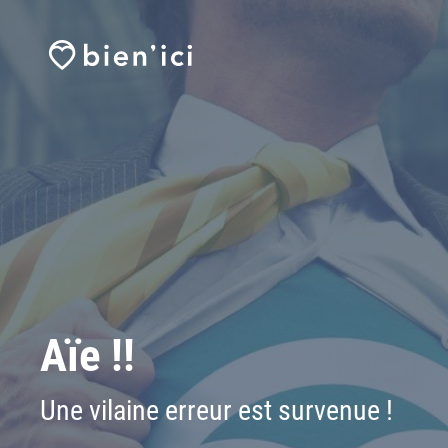
Aïe !!
Une vilaine erreur est survenue !