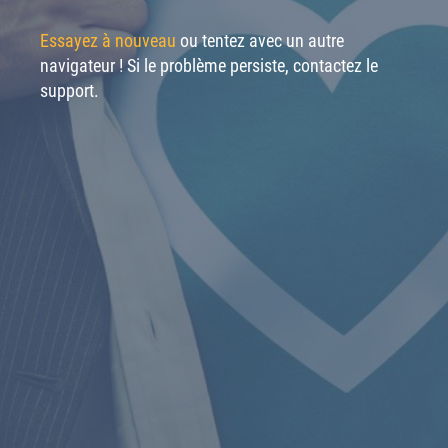
Essayez à nouveau
ou tentez avec un autre
navigateur ! Si le problème persiste, contactez le
support.