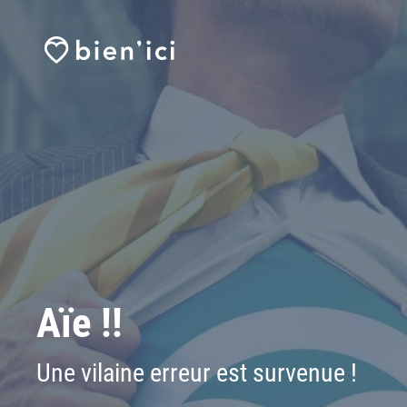
Aïe !!
Une vilaine erreur est survenue !