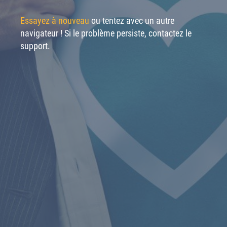
Essayez à nouveau
ou tentez avec un autre
navigateur ! Si le problème persiste, contactez le
support.