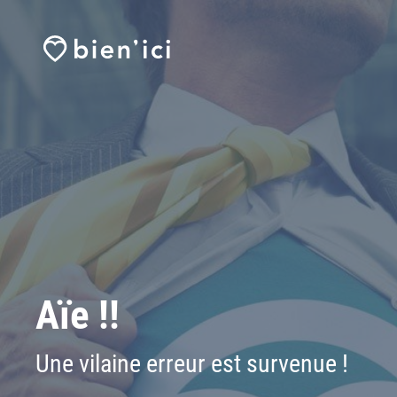
Aïe !!
Une vilaine erreur est survenue !