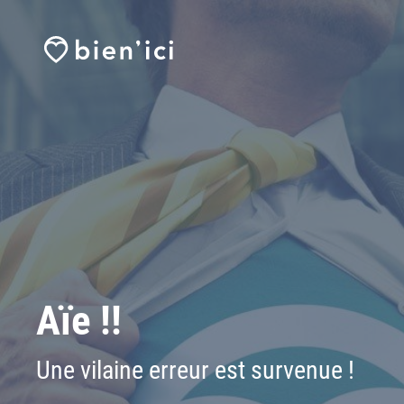
Aïe !!
Une vilaine erreur est survenue !