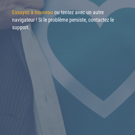
Essayez à nouveau
ou tentez avec un autre
navigateur ! Si le problème persiste, contactez le
support.