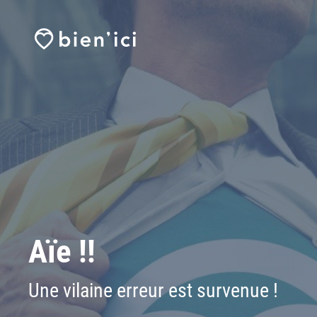
Aïe !!
Une vilaine erreur est survenue !