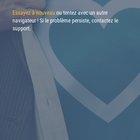
Essayez à nouveau
ou tentez avec un autre
navigateur ! Si le problème persiste, contactez le
support.