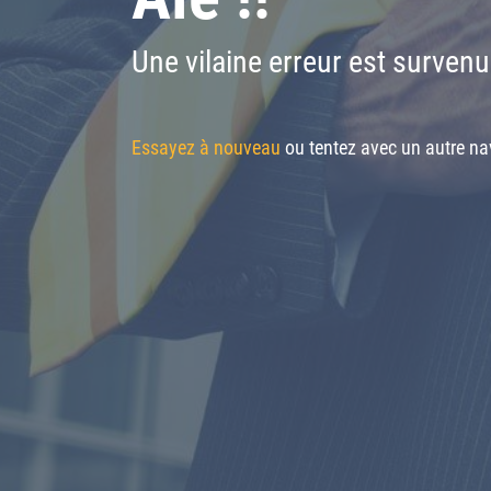
Une vilaine erreur est survenu
Essayez à nouveau
ou tentez avec un autre nav