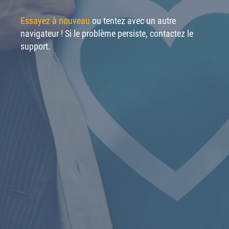
Essayez à nouveau
ou tentez avec un autre
navigateur ! Si le problème persiste, contactez le
support.