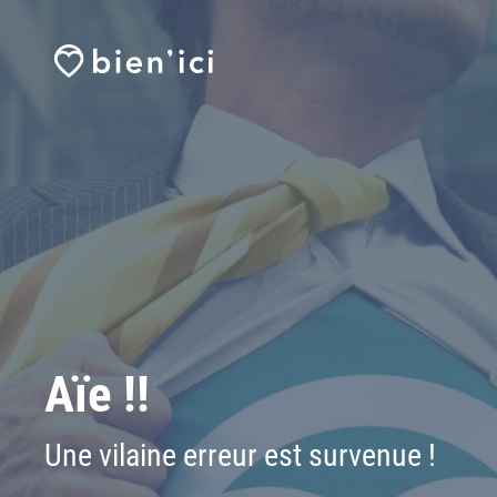
Aïe !!
Une vilaine erreur est survenue !