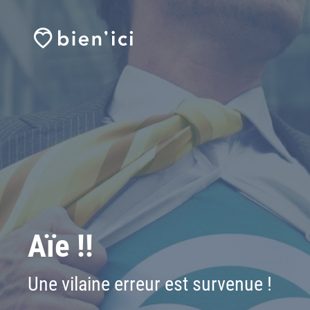
Aïe !!
Une vilaine erreur est survenue !