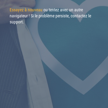
Essayez à nouveau
ou tentez avec un autre
navigateur ! Si le problème persiste, contactez le
support.