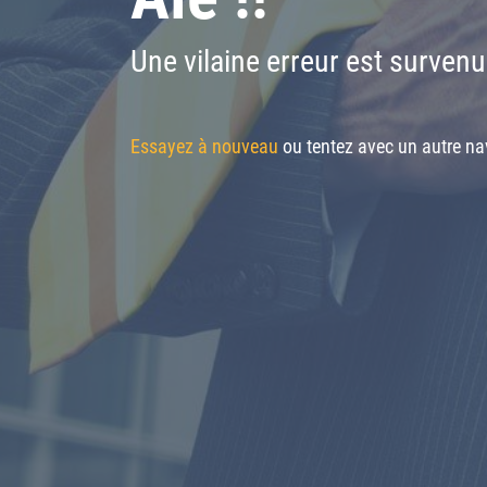
Une vilaine erreur est survenu
Essayez à nouveau
ou tentez avec un autre nav