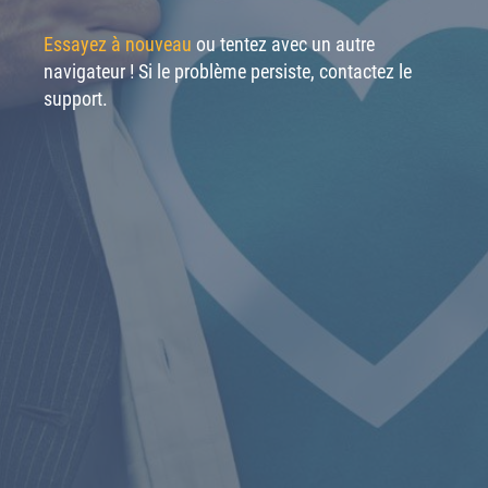
Essayez à nouveau
ou tentez avec un autre
navigateur ! Si le problème persiste, contactez le
support.