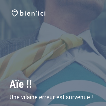
Aïe !!
Une vilaine erreur est survenue !