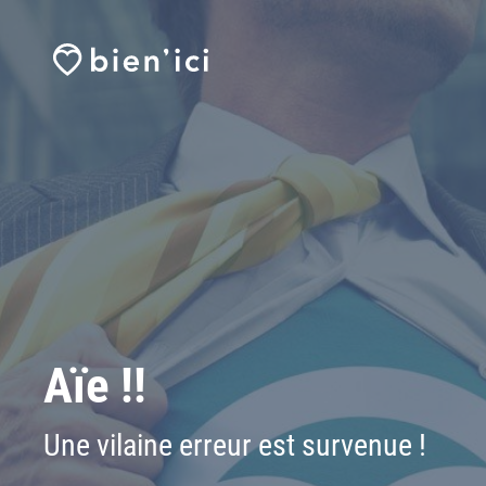
Aïe !!
Une vilaine erreur est survenue !