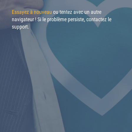
Essayez à nouveau
ou tentez avec un autre
navigateur ! Si le problème persiste, contactez le
support.