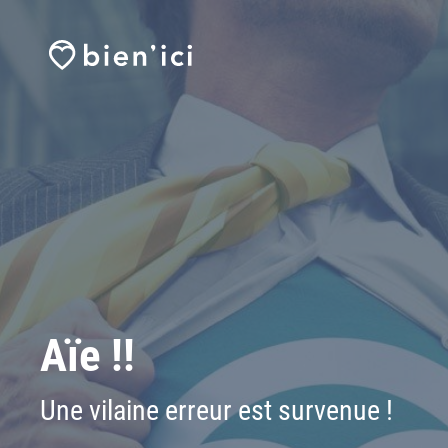
Aïe !!
Une vilaine erreur est survenue !