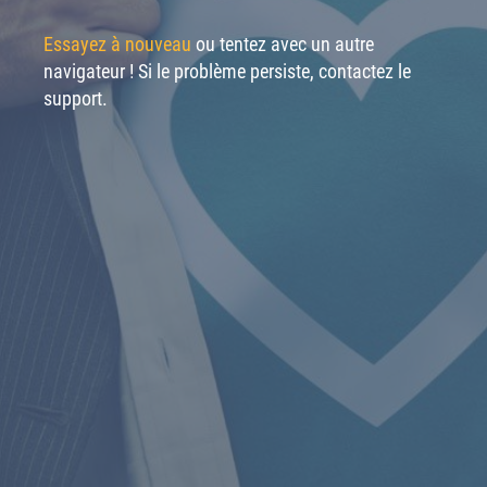
Essayez à nouveau
ou tentez avec un autre
navigateur ! Si le problème persiste, contactez le
support.