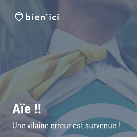
Aïe !!
Une vilaine erreur est survenue !