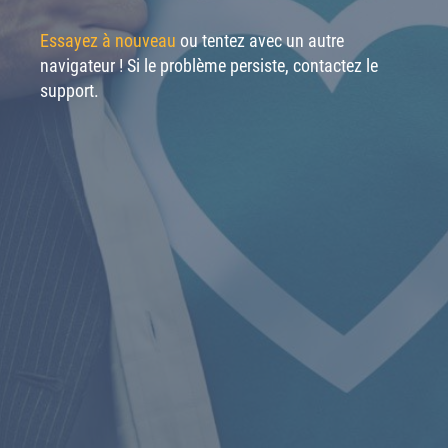
Essayez à nouveau
ou tentez avec un autre
navigateur ! Si le problème persiste, contactez le
support.