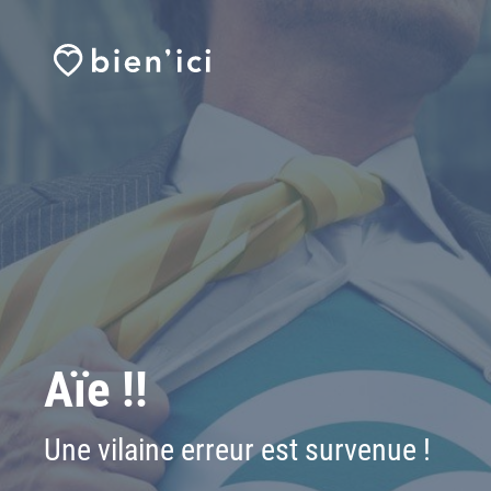
Aïe !!
Une vilaine erreur est survenue !