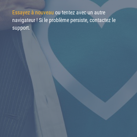
Essayez à nouveau
ou tentez avec un autre
navigateur ! Si le problème persiste, contactez le
support.