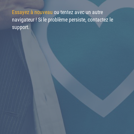
Essayez à nouveau
ou tentez avec un autre
navigateur ! Si le problème persiste, contactez le
support.