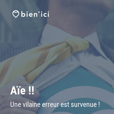
Aïe !!
Une vilaine erreur est survenue !