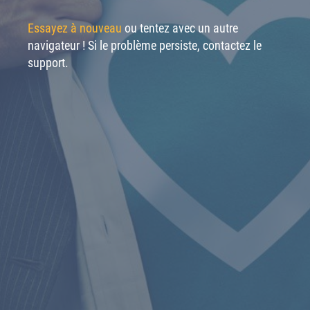
Essayez à nouveau
ou tentez avec un autre
navigateur ! Si le problème persiste, contactez le
support.