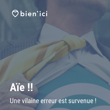
Aïe !!
Une vilaine erreur est survenue !