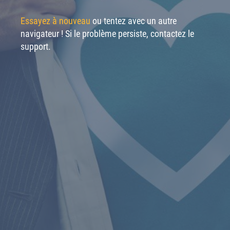
Essayez à nouveau
ou tentez avec un autre
navigateur ! Si le problème persiste, contactez le
support.