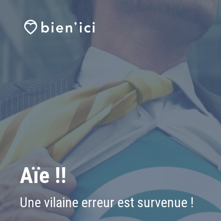
Aïe !!
Une vilaine erreur est survenue !