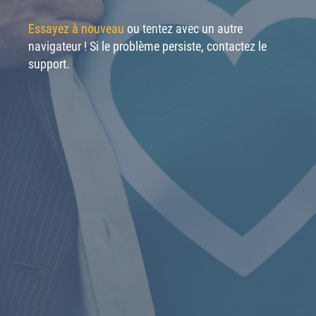
Essayez à nouveau
ou tentez avec un autre
navigateur ! Si le problème persiste, contactez le
support.