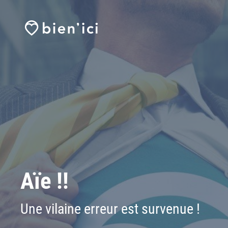
Aïe !!
Une vilaine erreur est survenue !