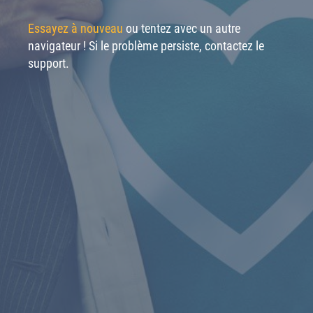
Essayez à nouveau
ou tentez avec un autre
navigateur ! Si le problème persiste, contactez le
support.