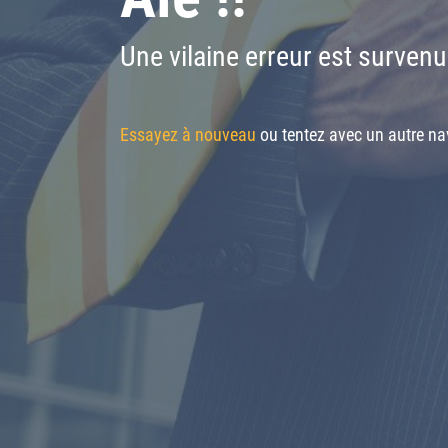
Une vilaine erreur est survenu
Essayez à nouveau
ou tentez avec un autre nav