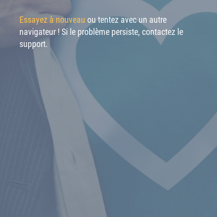
Essayez à nouveau
ou tentez avec un autre
navigateur ! Si le problème persiste, contactez le
support.