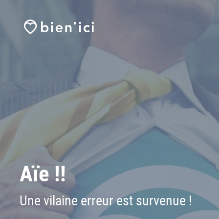
Aïe !!
Une vilaine erreur est survenue !