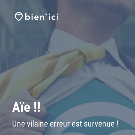
Aïe !!
Une vilaine erreur est survenue !