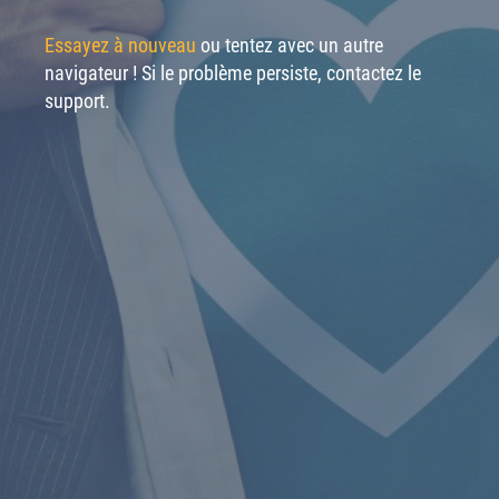
Essayez à nouveau
ou tentez avec un autre
navigateur ! Si le problème persiste, contactez le
support.