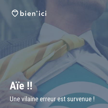
Aïe !!
Une vilaine erreur est survenue !