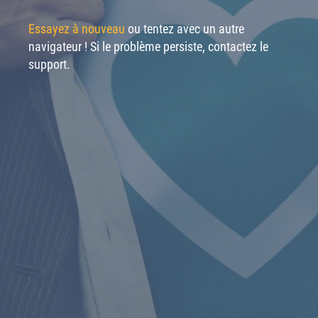
Essayez à nouveau
ou tentez avec un autre
navigateur ! Si le problème persiste, contactez le
support.