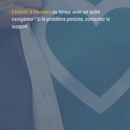
Essayez à nouveau
ou tentez avec un autre
navigateur ! Si le problème persiste, contactez le
support.