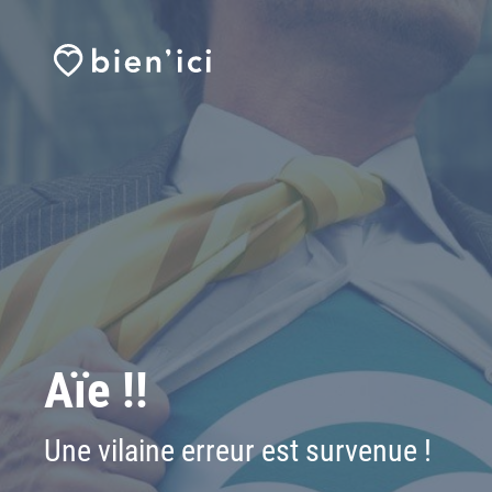
Aïe !!
Une vilaine erreur est survenue !