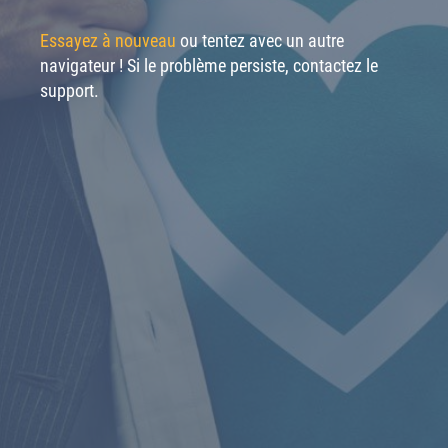
Essayez à nouveau
ou tentez avec un autre
navigateur ! Si le problème persiste, contactez le
support.