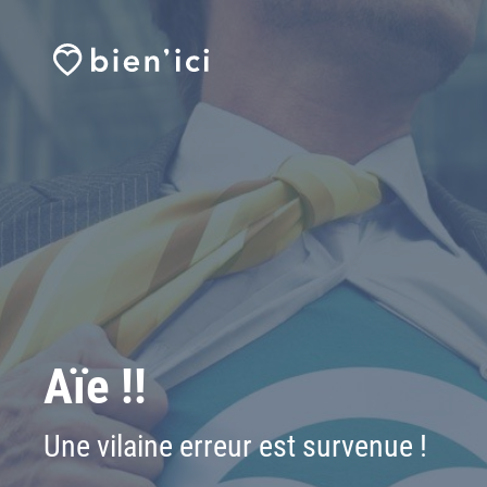
Aïe !!
Une vilaine erreur est survenue !